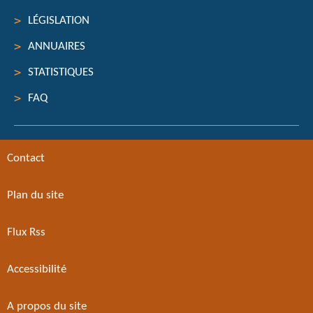
LÉGISLATION
ANNUAIRES
STATISTIQUES
FAQ
Contact
Plan du site
Flux Rss
Accessibilité
A propos du site