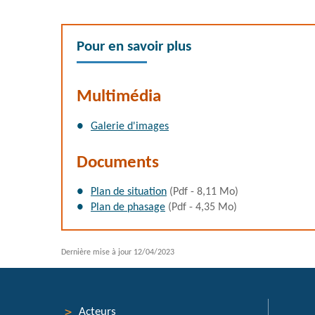
Pour en savoir plus
Multimédia
Galerie d'images
Documents
Plan de situation
(Pdf - 8,11 Mo)
Plan de phasage
(Pdf - 4,35 Mo)
Dernière mise à jour
12/04/2023
Acteurs