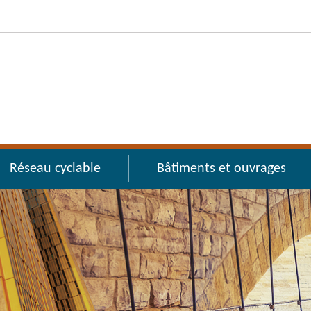
Réseau cyclable
Bâtiments et ouvrages