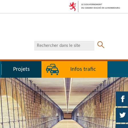
RECHERCHER
DANS
LE
SITE
Projets
Infos trafic