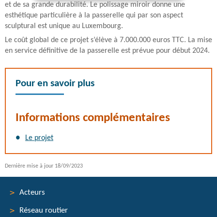
et de sa grande durabilité. Le polissage miroir donne une
esthétique particulière à la passerelle qui par son aspect
sculptural est unique au Luxembourg.
Le coût global de ce projet s’élève à 7.000.000 euros TTC. La mise
en service définitive de la passerelle est prévue pour début 2024.
Pour en savoir plus
Informations complémentaires
Le projet
Dernière mise à jour
18/09/2023
Acteurs
Réseau routier