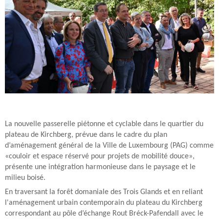
La nouvelle passerelle piétonne et cyclable dans le quartier du
plateau de Kirchberg, prévue dans le cadre du plan
d’aménagement général de la Ville de Luxembourg (PAG) comme
«couloir et espace réservé pour projets de mobilité douce»,
présente une intégration harmonieuse dans le paysage et le
milieu boisé.
En traversant la forêt domaniale des Trois Glands et en reliant
l'aménagement urbain contemporain du plateau du Kirchberg
correspondant au pôle d’échange Rout Bréck-Pafendall avec le