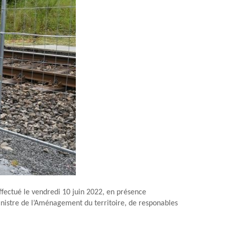
ffectué le vendredi 10 juin 2022, en présence
nistre de l’Aménagement du territoire, de responables