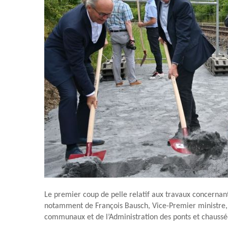
Le premier coup de pelle relatif aux travaux concernant
notamment de François Bausch, Vice-Premier ministre, m
communaux et de l’Administration des ponts et chaussé