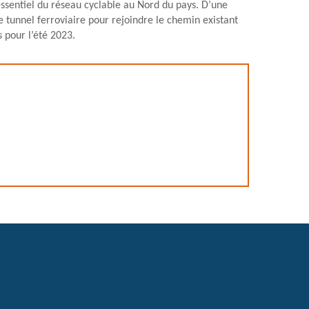
 essentiel du réseau cyclable au Nord du pays. D’une
e tunnel ferroviaire pour rejoindre le chemin existant
 pour l’été 2023.