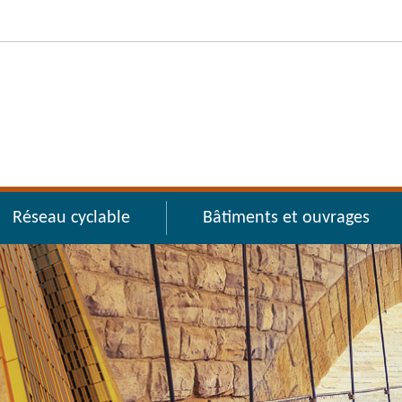
Réseau cyclable
Bâtiments et ouvrages