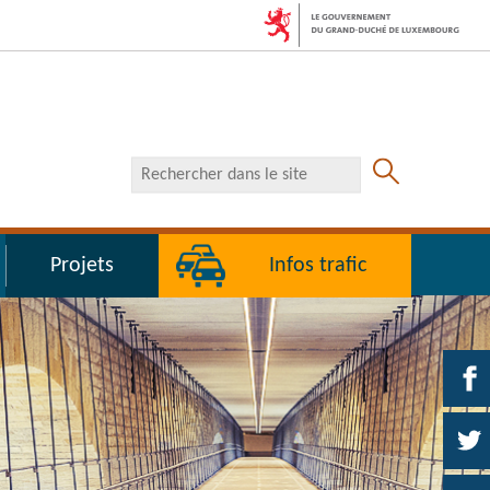
RECHERCHER
DANS
LE
SITE
Projets
Infos trafic