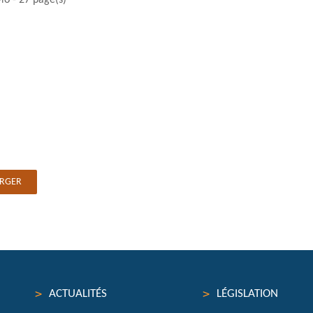
ARGER
ACTUALITÉS
LÉGISLATION