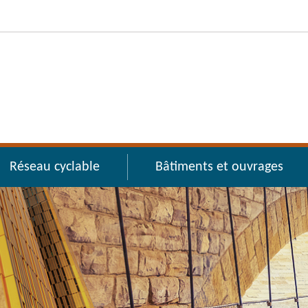
Réseau cyclable
Bâtiments et ouvrages