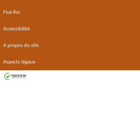
Flux Rss
Accessibilité
A propos du site
Aspects légaux