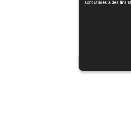
sont utilisés à des fins