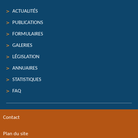
ACTUALITÉS
PUBLICATIONS
FORMULAIRES
GALERIES
LÉGISLATION
ANNUAIRES
STATISTIQUES
FAQ
Contact
Plan du site