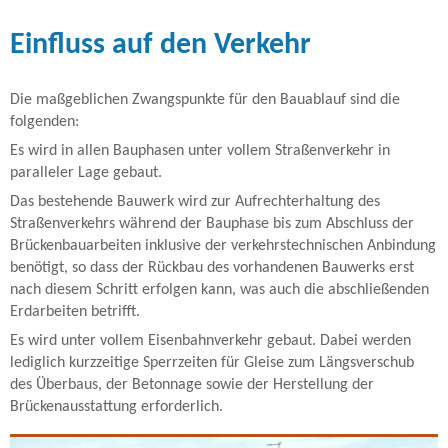
Einfluss auf den Verkehr
Die maßgeblichen Zwangspunkte für den Bauablauf sind die
folgenden:
Es wird in allen Bauphasen unter vollem Straßenverkehr in
paralleler Lage gebaut.
Das bestehende Bauwerk wird zur Aufrechterhaltung des
Straßenverkehrs während der Bauphase bis zum Abschluss der
Brückenbauarbeiten inklusive der verkehrstechnischen Anbindung
benötigt, so dass der Rückbau des vorhandenen Bauwerks erst
nach diesem Schritt erfolgen kann, was auch die abschließenden
Erdarbeiten betrifft.
Es wird unter vollem Eisenbahnverkehr gebaut. Dabei werden
lediglich kurzzeitige Sperrzeiten für Gleise zum Längsverschub
des Überbaus, der Betonnage sowie der Herstellung der
Brückenausstattung erforderlich.