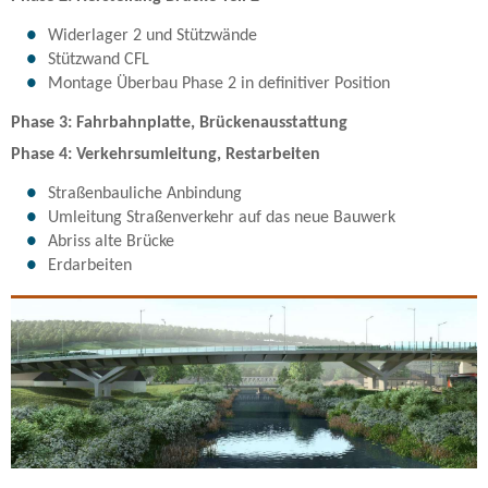
Widerlager 2 und Stützwände
Stützwand CFL
Montage Überbau Phase 2 in definitiver Position
Phase 3: Fahrbahnplatte, Brückenausstattung
Phase 4: Verkehrsumleitung, Restarbeiten
Straßenbauliche Anbindung
Umleitung Straßenverkehr auf das neue Bauwerk
Abriss alte Brücke
Erdarbeiten