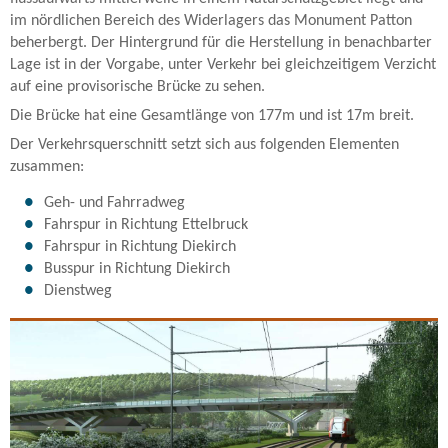
im nördlichen Bereich des Widerlagers das Monument Patton
beherbergt. Der Hintergrund für die Herstellung in benachbarter
Lage ist in der Vorgabe, unter Verkehr bei gleichzeitigem Verzicht
auf eine provisorische Brücke zu sehen.
Die Brücke hat eine Gesamtlänge von 177m und ist 17m breit.
Der Verkehrsquerschnitt setzt sich aus folgenden Elementen
zusammen:
Geh- und Fahrradweg
Fahrspur in Richtung Ettelbruck
Fahrspur in Richtung Diekirch
Busspur in Richtung Diekirch
Dienstweg