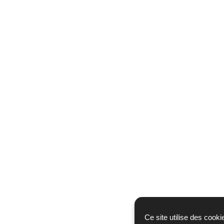
Ce site utilise des coo