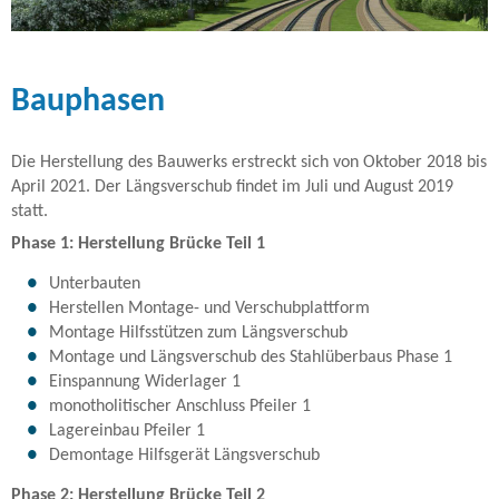
Bauphasen
Die Herstellung des Bauwerks erstreckt sich von Oktober 2018 bis
April 2021. Der Längsverschub findet im Juli und August 2019
statt.
Phase 1: Herstellung Brücke Teil 1
Unterbauten
Herstellen Montage- und Verschubplattform
Montage Hilfsstützen zum Längsverschub
Montage und Längsverschub des Stahlüberbaus Phase 1
Einspannung Widerlager 1
monotholitischer Anschluss Pfeiler 1
Lagereinbau Pfeiler 1
Demontage Hilfsgerät Längsverschub
Phase 2: Herstellung Brücke Teil 2