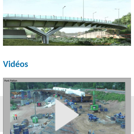
Vidéos