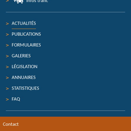
Infos trafic
ACTUALITÉS
PUBLICATIONS
FORMULAIRES
GALERIES
LÉGISLATION
ANNUAIRES
STATISTIQUES
FAQ
Contact