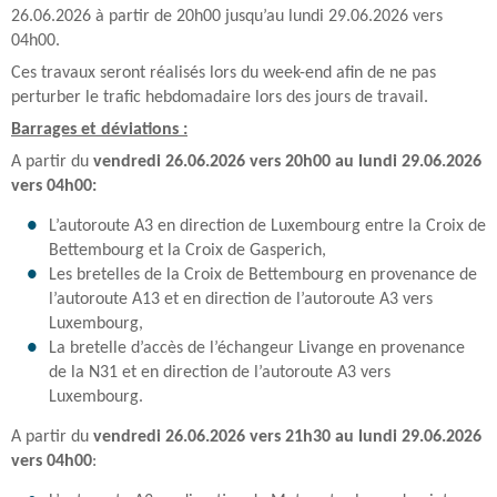
26.06.2026 à partir de 20h00 jusqu’au lundi 29.06.2026 vers
04h00.
Ces travaux seront réalisés lors du week-end afin de ne pas
perturber le trafic hebdomadaire lors des jours de travail.
Barrages et déviations :
A partir du
vendredi 26.06.2026 vers 20h00 au lundi 29.06.2026
vers 04h00:
L’autoroute A3 en direction de Luxembourg entre la Croix de
Bettembourg et la Croix de Gasperich,
Les bretelles de la Croix de Bettembourg en provenance de
l’autoroute A13 et en direction de l’autoroute A3 vers
Luxembourg,
La bretelle d’accès de l’échangeur Livange en provenance
de la N31 et en direction de l’autoroute A3 vers
Luxembourg.
A partir du
vendredi 26.06.2026 vers 21h30 au lundi 29.06.2026
vers 04h00
: