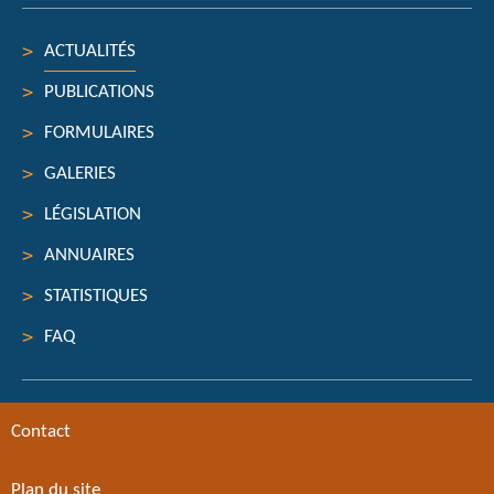
ACTUALITÉS
PUBLICATIONS
FORMULAIRES
GALERIES
LÉGISLATION
ANNUAIRES
STATISTIQUES
FAQ
Contact
Plan du site