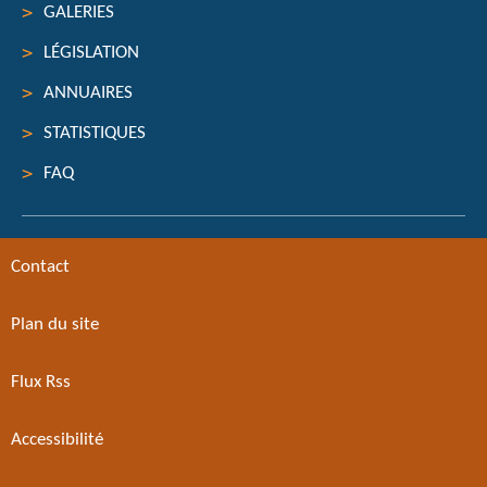
GALERIES
LÉGISLATION
ANNUAIRES
STATISTIQUES
FAQ
Contact
Plan du site
Flux Rss
Accessibilité