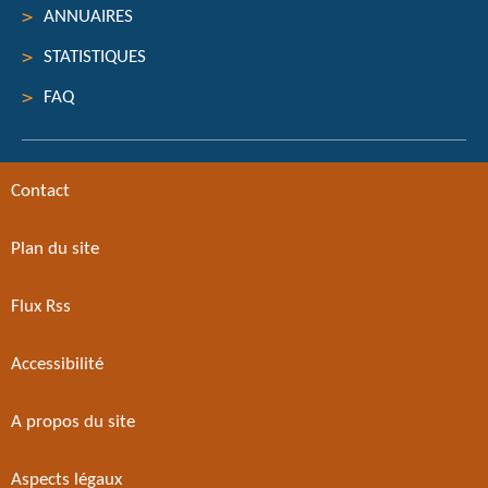
ANNUAIRES
STATISTIQUES
FAQ
Contact
Plan du site
Flux Rss
Accessibilité
A propos du site
Aspects légaux