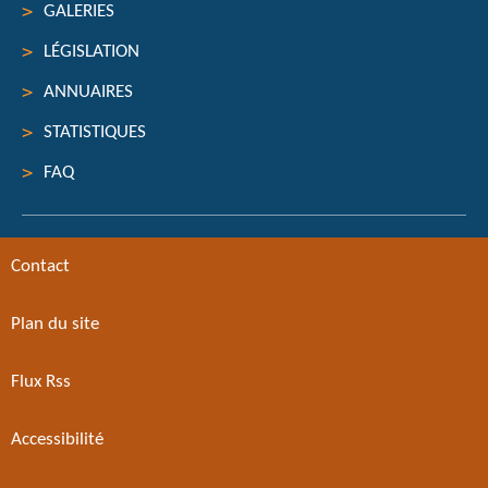
GALERIES
LÉGISLATION
ANNUAIRES
STATISTIQUES
FAQ
Contact
Plan du site
Flux Rss
Accessibilité