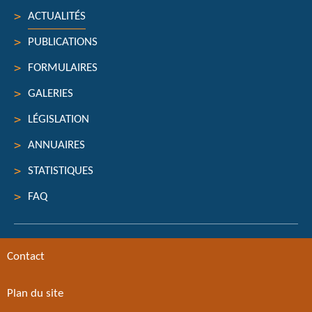
ACTUALITÉS
PUBLICATIONS
FORMULAIRES
GALERIES
LÉGISLATION
ANNUAIRES
STATISTIQUES
FAQ
Contact
Plan du site